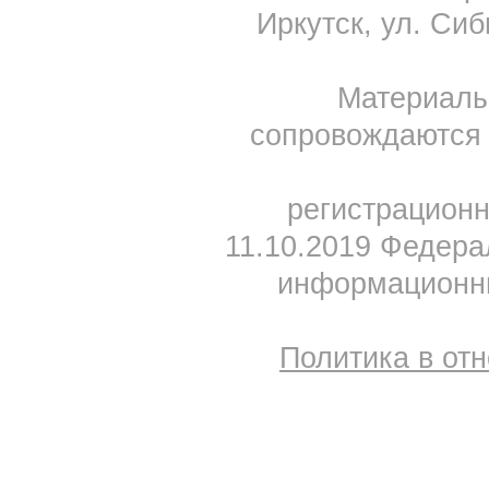
Иркутск, ул. Сиб
Материал
сопровождаются 
регистрацион
11.10.2019 Федера
информационны
Политика в от