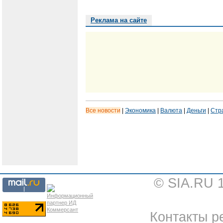
Реклама на сайте
Все новости
|
Экономика
|
Валюта
|
Деньги
|
Стр
© SIA.RU 
Контакты ре