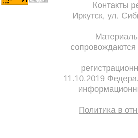
Контакты ре
Иркутск, ул. Сиб
Материал
сопровождаются 
регистрацион
11.10.2019 Федера
информационны
Политика в от