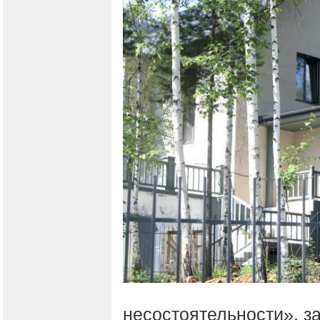
несостоятельности», 