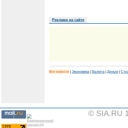
Реклама на сайте
Все новости
|
Экономика
|
Валюта
|
Деньги
|
Стр
© SIA.RU 