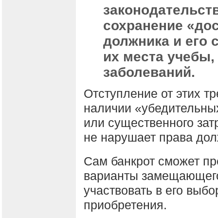
законодательств
сохранение «дос
должника и его 
их места учебы,
заболеваний.
Отступление от этих т
наличии «убедительны
или существенного зат
не нарушает права дол
Сам банкрот сможет пр
варианты замещающег
участвовать в его выбо
приобретения.