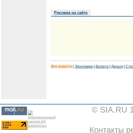
Реклама на сайте
Все новости
|
Экономика
|
Валюта
|
Деньги
|
Стр
© SIA.RU 
Контакты ре