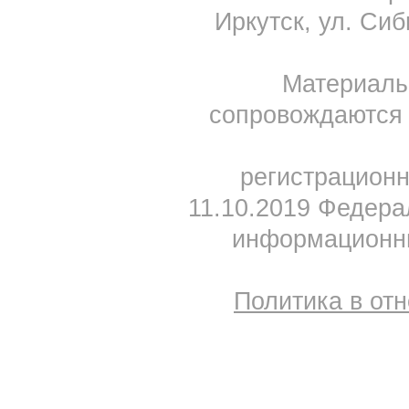
Иркутск, ул. Сиб
Материал
сопровождаются 
регистрацион
11.10.2019 Федера
информационны
Политика в от