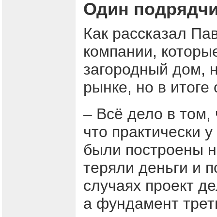
Один подрядчик
Как рассказал Пав
компании, которы
загородный дом, н
рынке, но в итоге
– Всё дело в том,
что практически у
были построены н
теряли деньги и п
случаях проект де
а фундамент треть