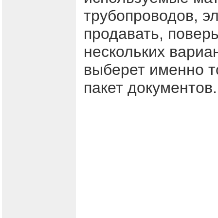
трубопроводов, э
продавать, поверь
нескольких вариа
выберет именно то
пакет документов.