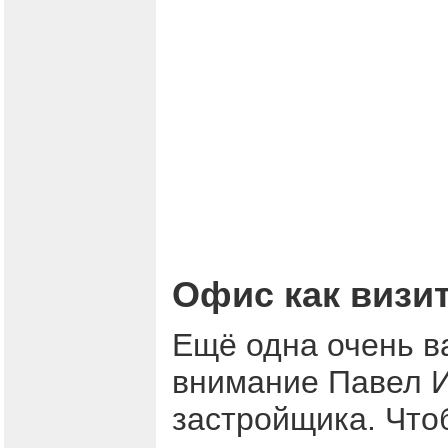
Офис как визи
Ещё одна очень в
внимание Павел И
застройщика. Что