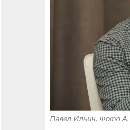
Павел Ильин. Фото А.