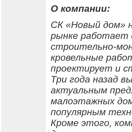
О компании:
СК «Новый дом» 
рынке работает 
строительно-мон
кровельные рабо
проектирует и с
Три года назад в
актуальным пре
малоэтажных дом
популярным техно
Кроме этого, ком