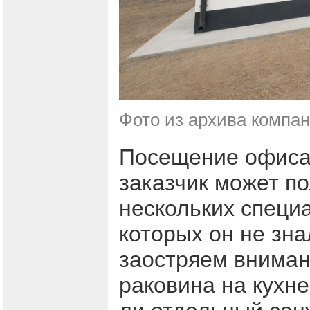
Фото из архива компа
Посещение офиса 
заказчик может по
нескольких специ
которых он не зна
заостряем вниман
раковина на кухне