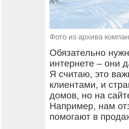
Фото из архива компа
Обязательно нужн
интернете – они д
Я считаю, это важ
клиентами, и стра
домов, но на сайт
Например, нам от
помогают в прода