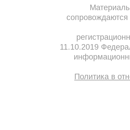
Материал
сопровождаются 
регистрацион
11.10.2019 Федера
информационны
Политика в от