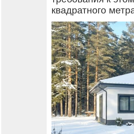
квадратного метр