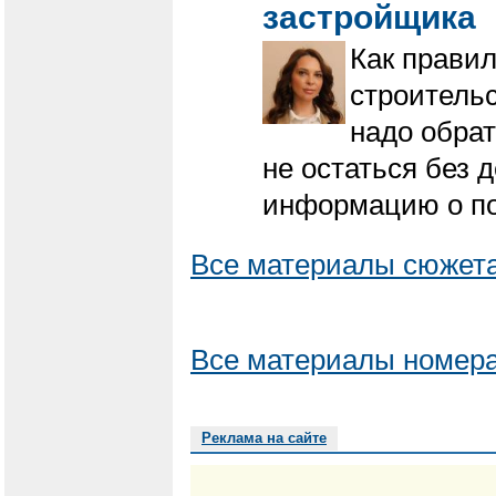
застройщика
Как прави
строитель
надо обра
не остаться без 
информацию о по
Все материалы сюжета
Все материалы номера
Реклама на сайте