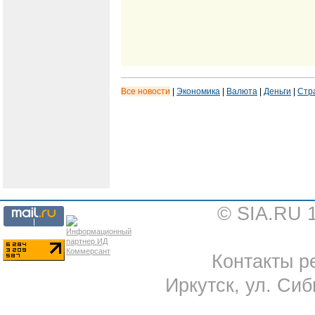
Все новости
|
Экономика
|
Валюта
|
Деньги
|
Стр
© SIA.RU 
Контакты ре
Иркутск, ул. Сиб