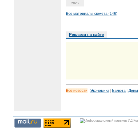
2026
Все материалы сюжета (146)
Реклама на сайте
Все новости
|
Экономика
|
Валюта
|
День