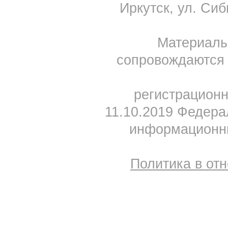
Иркутск, ул. Сиб
Материал
сопровождаются 
регистрацион
11.10.2019 Федера
информационны
Политика в от