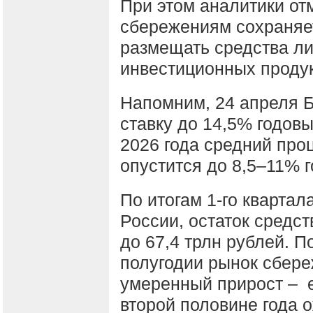
При этом аналитики от
сбережениям сохраняе
размещать средства ли
инвестиционных продук
Напомним, 24 апреля 
ставку до 14,5% годов
2026 года средний проц
опустится до 8,5–11% 
По итогам 1-го квартал
России, остаток средст
до 67,4 трлн рублей. П
полугодии рынок сбере
умеренный прирост – 
второй половине года 