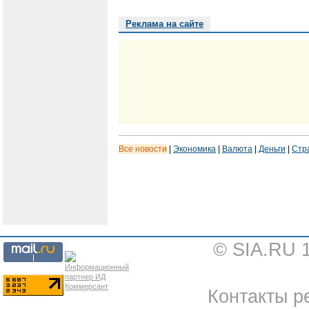
Реклама на сайте
Все новости
|
Экономика
|
Валюта
|
Деньги
|
Стр
© SIA.RU 
Контакты ре