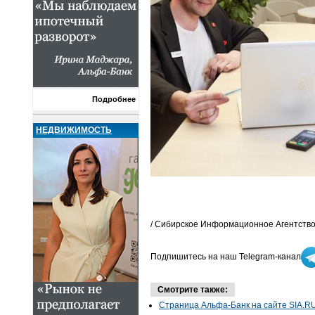
Подробнее
НЕДВИЖИМОСТЬ
/ Сибирское Информационное Агентство
Подпишитесь на наш Telegram-канал
Смотрите также:
Страница Альфа-Банк на сайте SIA.R