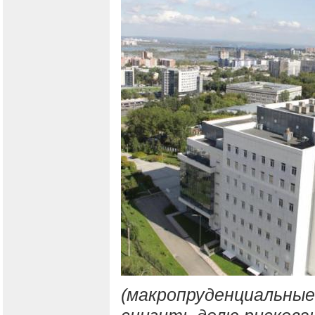
(макропруденциальные