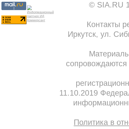
© SIA.RU 
Контакты ре
Иркутск, ул. Сиб
Материал
сопровождаются 
регистрацион
11.10.2019 Федера
информационны
Политика в от