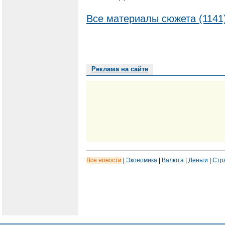
Все материалы сюжета (1141
Реклама на сайте
Все новости
|
Экономика
|
Валюта
|
Деньги
|
Стр