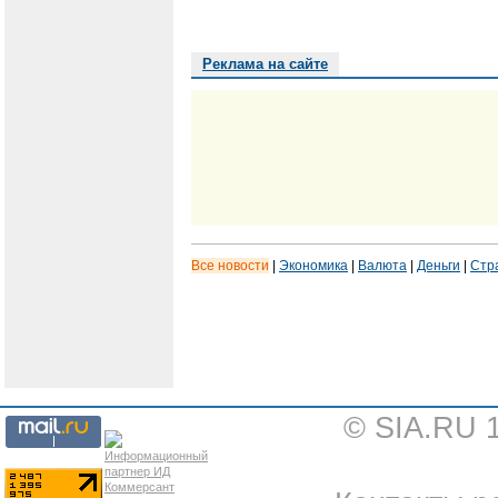
Реклама на сайте
Все новости
|
Экономика
|
Валюта
|
Деньги
|
Стр
© SIA.RU 