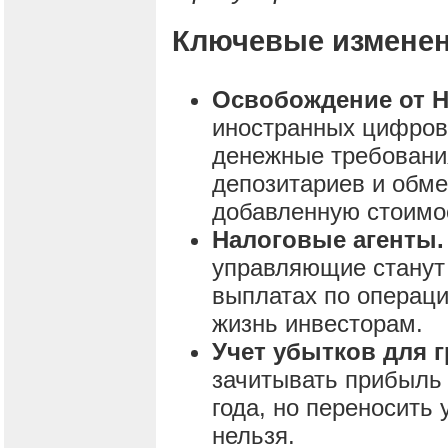
Ключевые изменен
Освобождение от 
иностранных цифров
денежные требования
депозитариев и обме
добавленную стоимо
Налоговые агенты.
управляющие станут
выплатах по операци
жизнь инвесторам.
Учет убытков для 
зачитывать прибыль 
года, но переносить
нельзя.