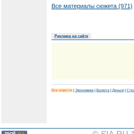
Все материалы сюжета (971)
Реклама на сайте
Все новости
|
Экономика
|
Валюта
|
Деньги
|
Стр