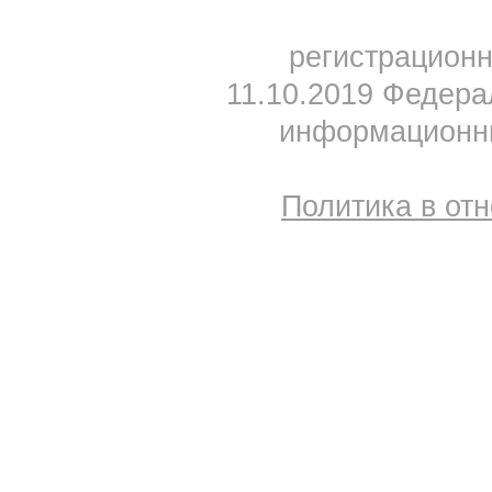
регистрацион
11.10.2019 Федера
информационны
Политика в от