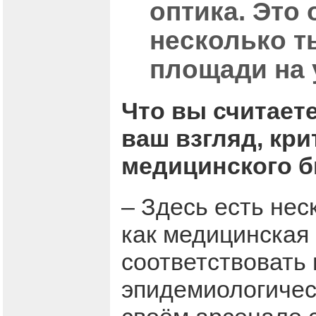
оптика. Это
несколько т
площади на 
Что вы считаете
ваш взгляд, кри
медицинского б
– Здесь есть нес
как медицинская
соответствовать
эпидемиологичес