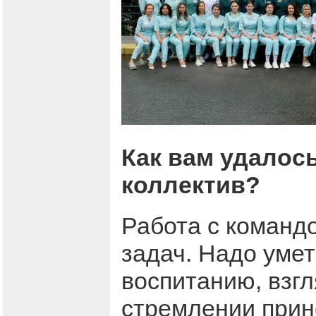
Как вам удалось
коллектив?
Работа с командо
задач. Надо умет
воспитанию, взгл
стремлении прин