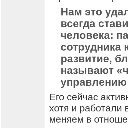
Нам это уда
всегда стави
человека: п
сотрудника 
развитие, бл
называют «ч
управлению 
Его сейчас актив
хотя и работали 
меняем в отноше