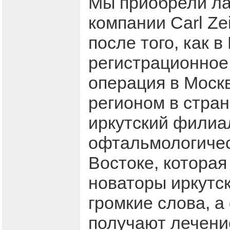
Мы приобрели ла
компании Carl Ze
после того, как 
регистрационное
операция в Москв
регионом в стран
иркутский филиа
офтальмологичес
Востоке, которая
новаторы иркутск
громкие слова, а
получают лечени