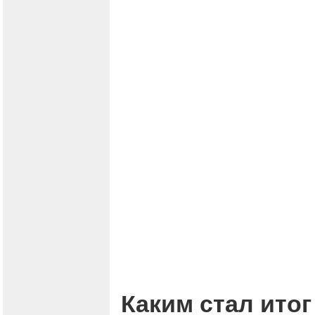
Каким стал итог