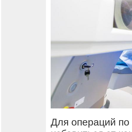
Для операций по