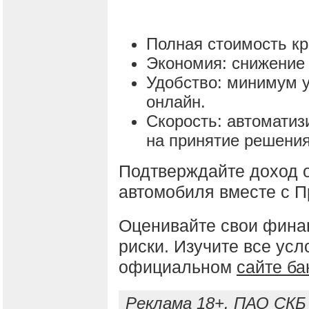
Полная стоимость кр
Экономия: снижение 
Удобство: минимум у
онлайн.
Скорость: автомати
на принятие решения
Подтверждайте доход о
автомобиля вместе с 
Оценивайте свои фина
риски. Изучите все усл
официальном
сайте ба
Реклама 18+. ПАО СКБ