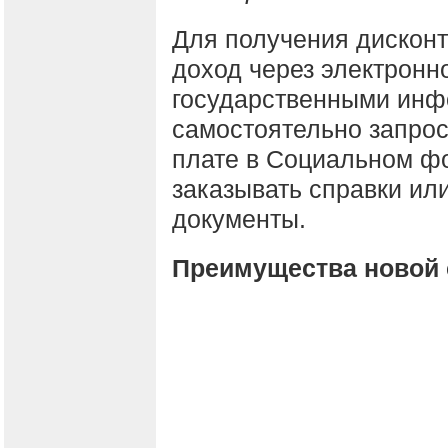
Для получения дисконт
доход через электронн
государственными инф
самостоятельно запрос
плате в Социальном ф
заказывать справки ил
документы.
Преимущества новой 