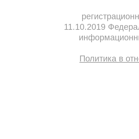
регистрацион
11.10.2019 Федера
информационны
Политика в от