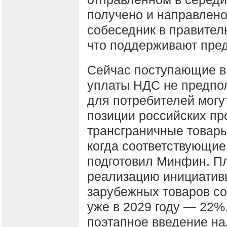
получено и направлено
собеседник в правител
что поддерживают пре
Сейчас поступающие в
уплаты НДС не предпола
для потребителей могу
позиции российских пр
трансграничные товары
когда соответствующие
подготовил Минфин. П
реализацию инициативы
зарубежных товаров со
уже в 2029 году — 22%
поэтапное введение на