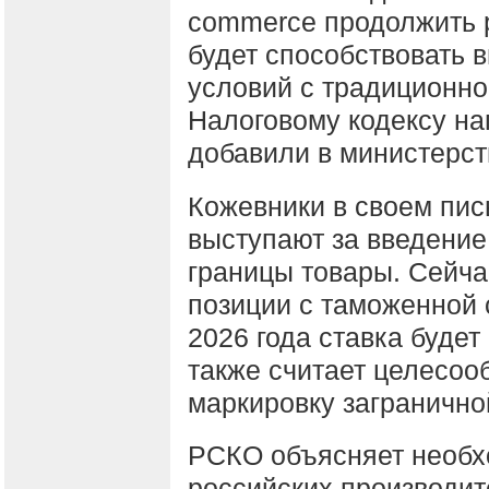
commerce продолжить 
будет способствовать 
условий с традиционно
Налоговому кодексу на
добавили в министерст
Кожевники в своем пи
выступают за введение
границы товары. Сейча
позиции с таможенной 
2026 года ставка буде
также считает целесоо
маркировку загранично
РСКО объясняет необх
российских производит