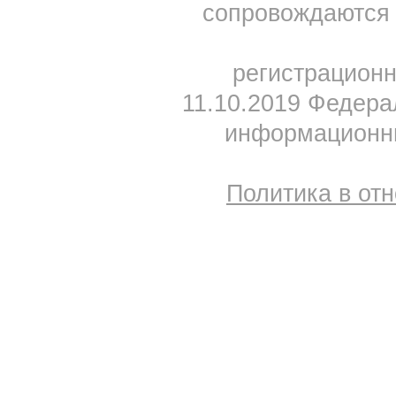
сопровождаются 
регистрацион
11.10.2019 Федера
информационны
Политика в от