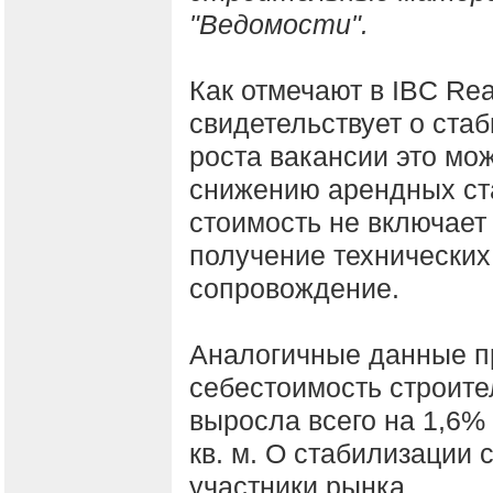
"Ведомости".
Как отмечают в IBC Rea
свидетельствует о ста
роста вакансии это мо
снижению арендных ст
стоимость не включает
получение технических
сопровождение.
Аналогичные данные п
себестоимость строител
выросла всего на 1,6% 
кв. м. О стабилизации 
участники рынка.