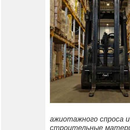
ажиотажного спроса и
строительные матер