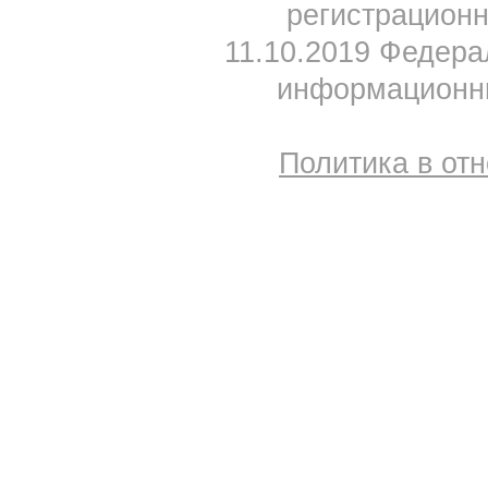
регистрацион
11.10.2019 Федера
информационны
Политика в от