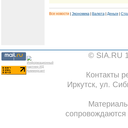
Все новости
|
Экономика
|
Валюта
|
Деньги
|
Стр
© SIA.RU 
Контакты ре
Иркутск, ул. Сиб
Материал
сопровождаются 