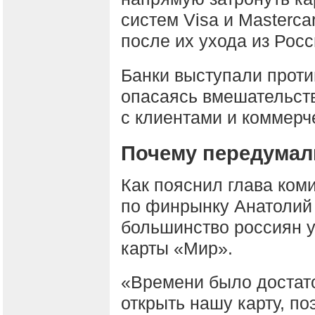
систем Visa и Masterc
после их ухода из Росс
Банки выступали проти
опасаясь вмешательст
с клиентами и коммерч
Почему передумал
Как пояснил глава ком
по финрынку Анатолий 
большинство россиян 
карты «Мир».
«Времени было достато
открыть нашу карту, по