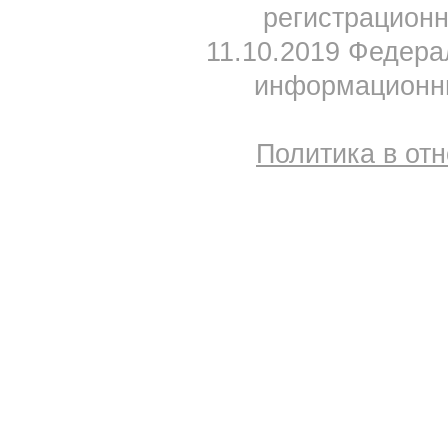
регистрацион
11.10.2019 Федера
информационны
Политика в от