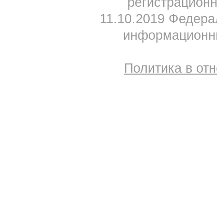
регистрацион
11.10.2019 Федера
информационны
Политика в от