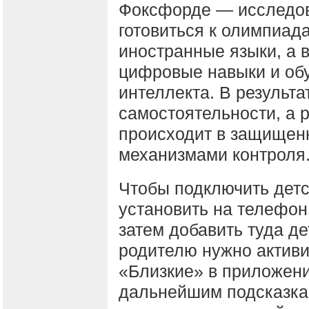
Фоксфорде — исследов
готовиться к олимпиад
иностранные языки, а 
цифровые навыки и обу
интеллекта. В результа
самостоятельности, а 
происходит в защищен
механизмами контроля
Чтобы подключить детс
установить на телефон
затем добавить туда де
родителю нужно активи
«Близкие» в приложен
дальнейшим подсказк