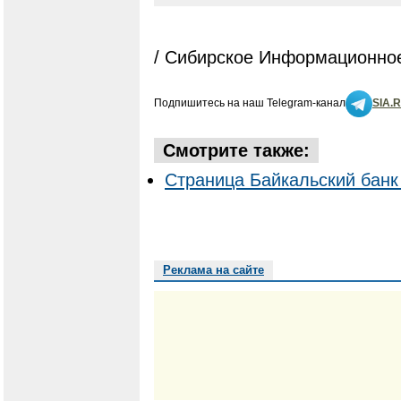
/ Сибирское Информационное
Подпишитесь на наш Telegram-канал
SIA.
Смотрите также:
Страница Байкальский банк
Реклама на сайте