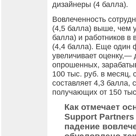
дизайнеры (4 балла).
Вовлеченность сотрудн
(4,5 балла) выше, чем 
балла) и работников в 
(4,4 балла). Еще один 
увеличивает оценку,— 
опрошенных, зарабат
100 тыс. руб. в месяц,
составляет 4,3 балла, 
получающих от 150 тыс
Как отмечает о
Support Partner
падение вовлече