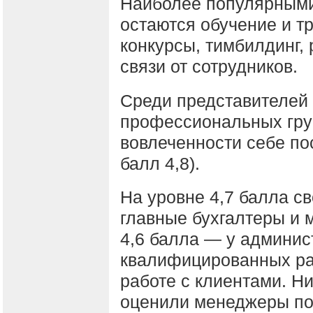
Наиболее популярным
остаются обучение и т
конкурсы, тимбилдинг, 
связи от сотрудников.
Среди представителей
профессиональных гру
вовлеченности себе по
балл 4,8).
На уровне 4,7 балла с
главные бухгалтеры и
4,6 балла — у админис
квалифицированных ра
работе с клиентами. Н
оценили менеджеры по 