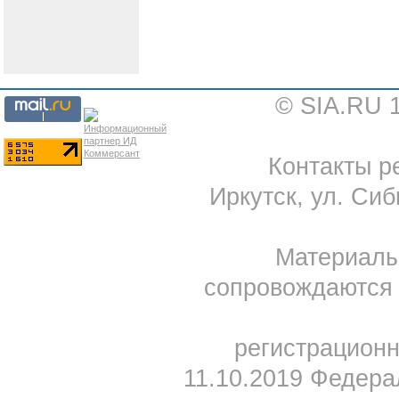
© SIA.RU 
Контакты ре
Иркутск, ул. Сиб
Материал
сопровождаются 
регистрацион
11.10.2019 Федера