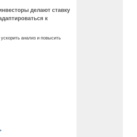
 инвесторы делают ставку
 адаптироваться к
 ускорить анализ и повысить
»