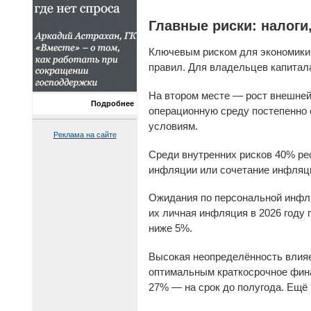
Главные риски: налоги
Ключевым риском для экономики
правил. Для владельцев капитал
На втором месте — рост внешней
Подробнее
операционную среду постепенно 
условиям.
Реклама на сайте
Среди внутренних рисков 40% ре
инфляции или сочетание инфляци
Ожидания по персональной инфл
их личная инфляция в 2026 году
ниже 5%.
Высокая неопределённость влияе
оптимальным краткосрочное фина
27% — на срок до полугода. Ещё 