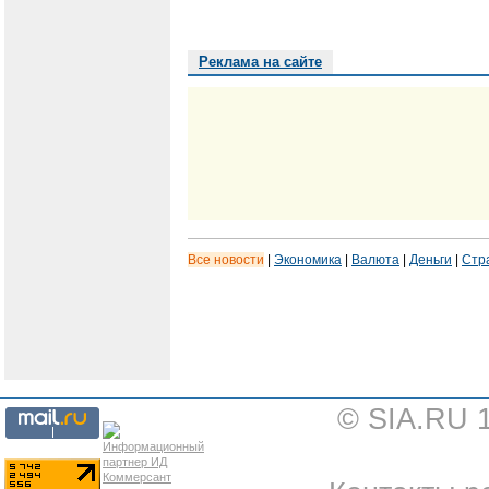
Реклама на сайте
Все новости
|
Экономика
|
Валюта
|
Деньги
|
Стр
© SIA.RU 