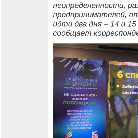
неопределенности, ра
предпринимателей, от
идти два дня – 14 и 15 
сообщает корреспонд