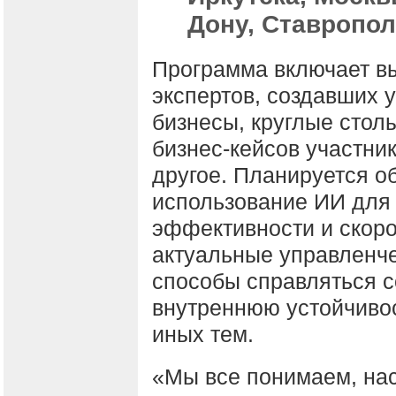
Дону, Ставропол
Программа включает в
экспертов, создавших 
бизнесы, круглые стол
бизнес-кейсов участник
другое. Планируется о
использование ИИ для
эффективности и скоро
актуальные управленче
способы справляться с
внутреннюю устойчивос
иных тем.
«Мы все понимаем, нас