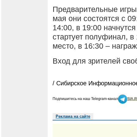
Предварительные игры 
мая они состоятся с 09:
14:00, в 19:00 начнутс
стартует полуфинал, в 
место, в 16:30 – награ
Вход для зрителей сво
/ Сибирское Информационное
Подпишитесь на наш Telegram-канал
SIA.
Реклама на сайте