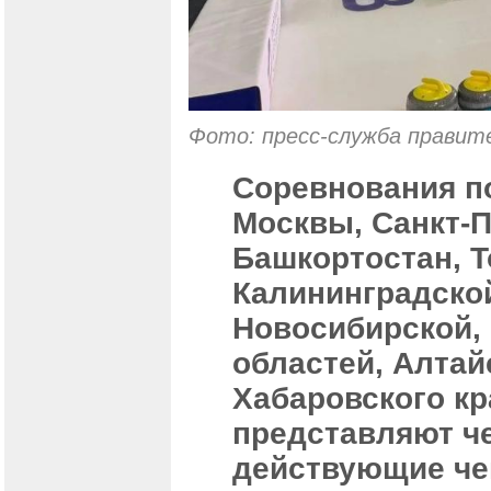
Фото: пресс-служба правит
Соревнования п
Москвы, Санкт-П
Башкортостан, Т
Калининградской
Новосибирской,
областей, Алтай
Хабаровского кр
представляют ч
действующие че