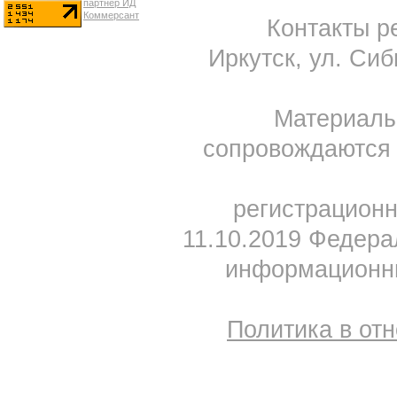
Контакты ре
Иркутск, ул. Сиб
Материал
сопровождаются 
регистрацион
11.10.2019 Федера
информационны
Политика в от