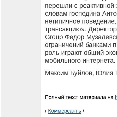
перешли с реактивной 
словам господина Аито
нетипичное поведение, 
трансакцию». Директор
Group Федор Музалевск
ограничений банками 
роль играют общий эко
мобильного интернета.
Максим Буйлов, Юлия 
Полный текст материала на
/
Коммерсантъ
/