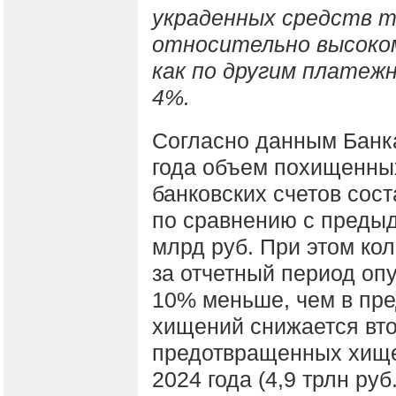
украденных средств т
относительно высоком
как по другим платеж
4%.
Согласно данным Банка
года объем похищенны
банковских счетов сост
по сравнению с предыд
млрд руб. При этом ко
за отчетный период опу
10% меньше, чем в пр
хищений снижается вто
предотвращенных хищен
2024 года (4,9 трлн руб