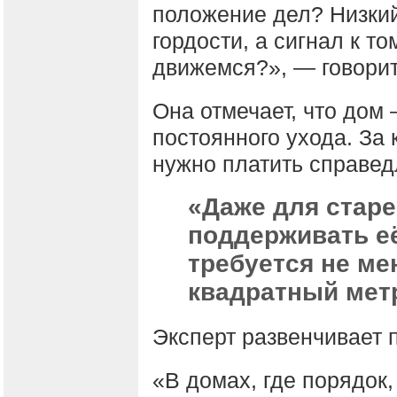
положение дел? Низкий
гордости, а сигнал к т
движемся?», — говорит
Она отмечает, что дом
постоянного ухода. За 
нужно платить справед
«Даже для старе
поддерживать е
требуется не ме
квадратный мет
Эксперт развенчивает 
«В домах, где порядок