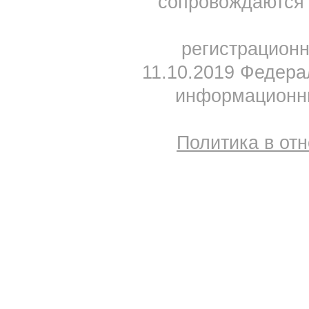
сопровождаются 
регистрацион
11.10.2019 Федера
информационны
Политика в от