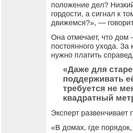
положение дел? Низкий
гордости, а сигнал к т
движемся?», — говорит
Она отмечает, что дом
постоянного ухода. За 
нужно платить справед
«Даже для старе
поддерживать е
требуется не ме
квадратный мет
Эксперт развенчивает 
«В домах, где порядок