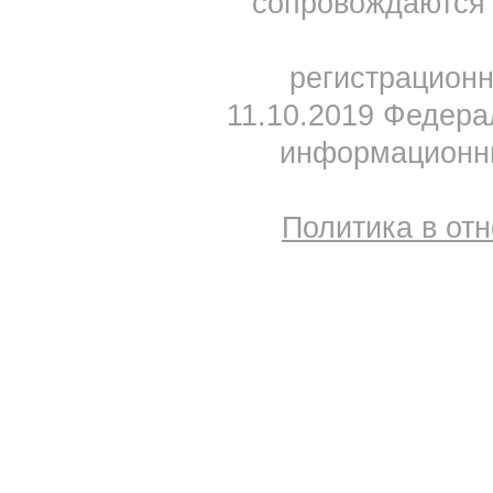
сопровождаются 
регистрацион
11.10.2019 Федера
информационны
Политика в от