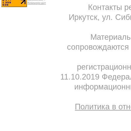
Контакты ре
Иркутск, ул. Сиб
Материал
сопровождаются 
регистрацион
11.10.2019 Федера
информационны
Политика в от