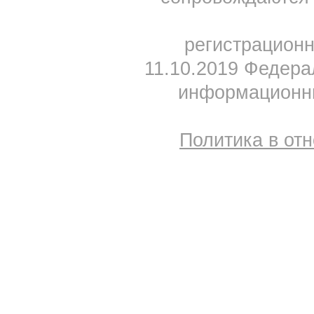
регистрацион
11.10.2019 Федера
информационны
Политика в от