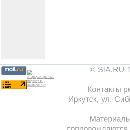
© SIA.RU 
Контакты ре
Иркутск, ул. Сиб
Материал
сопровождаются 