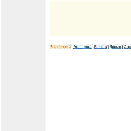
Все новости
|
Экономика
|
Валюта
|
Деньги
|
Стр