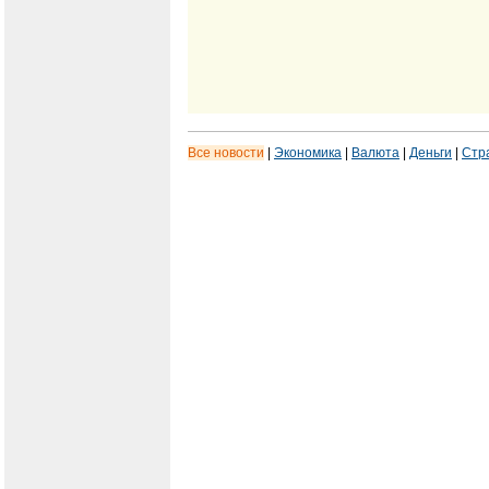
Все новости
|
Экономика
|
Валюта
|
Деньги
|
Стр