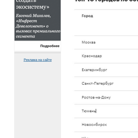
Подробнее
Реклама на сайте