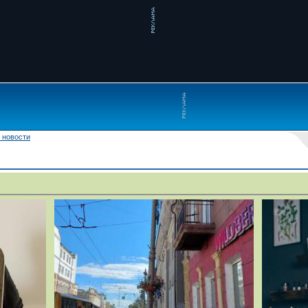
 новости