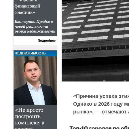
Подробнее
НЕДВИЖИМОСТЬ
«Причина успеха эти
Однако в 2026 году 
рынка», — отмечают 