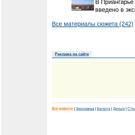
В Приангарье
введено в экс
Все материалы сюжета (242)
Реклама на сайте
Все новости
|
Экономика
|
Валюта
|
Деньги
|
Стр