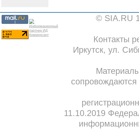
© SIA.RU 
Контакты ре
Иркутск, ул. Сиб
Материал
сопровождаются 
регистрацион
11.10.2019 Федера
информационны