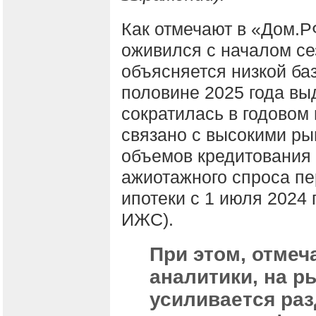
Как отмечают в «Дом.Р
оживился с началом се
объясняется низкой ба
половине 2025 года вы
сократилась в годовом
связано с высокими ры
объемов кредитования з
ажиотажного спроса пе
ипотеки с 1 июля 2024 
ИЖС).
При этом, отмеч
аналитики, на р
усиливается раз