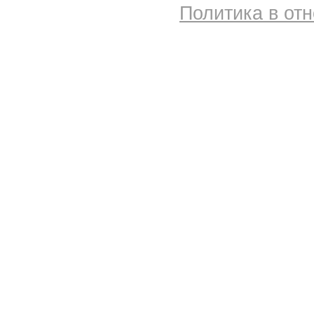
Политика в от