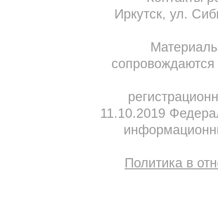
Иркутск, ул. Сиб
Материал
сопровождаются 
регистрацион
11.10.2019 Федера
информационны
Политика в от