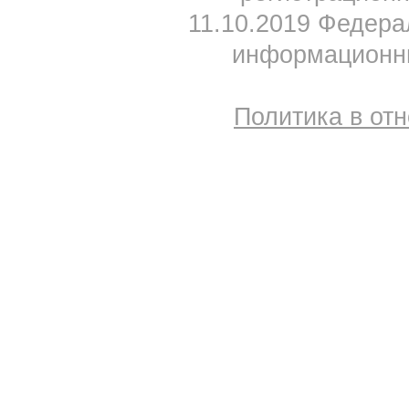
11.10.2019 Федера
информационны
Политика в от