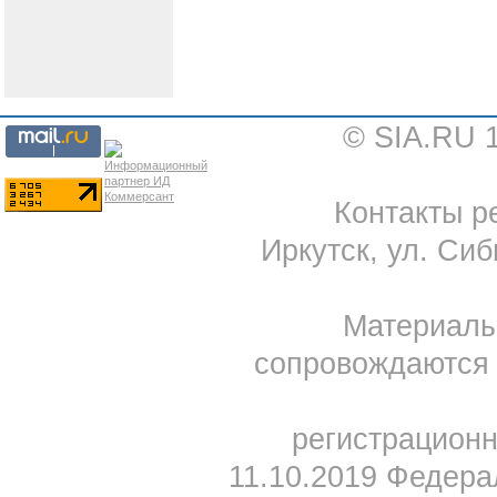
© SIA.RU 
Контакты ре
Иркутск, ул. Сиб
Материал
сопровождаются 
регистрацион
11.10.2019 Федера