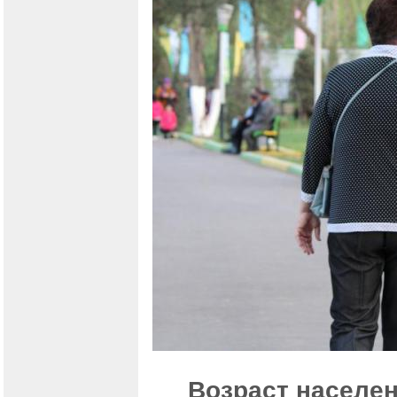
Возраст населен