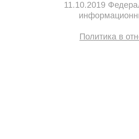
11.10.2019 Федера
информационны
Политика в от