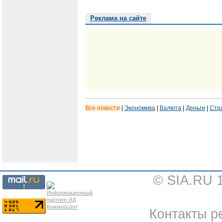
Реклама на сайте
Все новости
|
Экономика
|
Валюта
|
Деньги
|
Стр
© SIA.RU 
Контакты ре