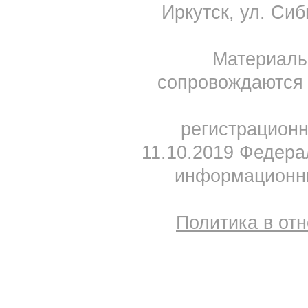
Иркутск, ул. Сиб
Материал
сопровождаются 
регистрацион
11.10.2019 Федера
информационны
Политика в от