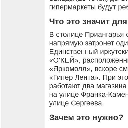
гипермаркеты будут ре
Что это значит дл
В столице Приангарья 
напрямую затронет оди
Единственный иркутски
«О’КЕЙ», расположенн
«Яркомолл», вскоре см
«Гипер Лента». При это
работают два магазина
на улице Франка-Камен
улице Сергеева.
Зачем это нужно?