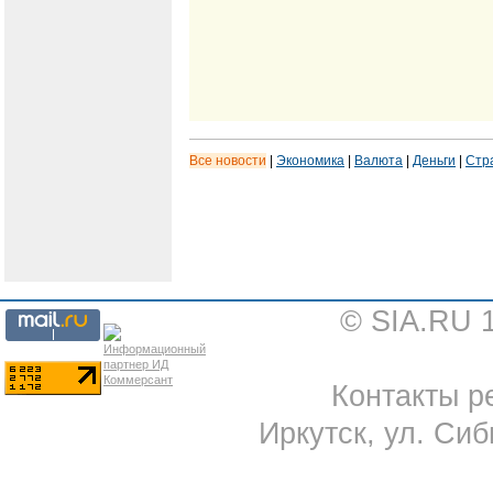
Все новости
|
Экономика
|
Валюта
|
Деньги
|
Стр
© SIA.RU 
Контакты ре
Иркутск, ул. Сиб