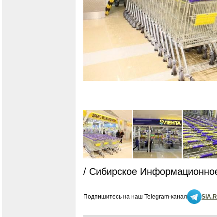
/ Сибирское Информационное
Подпишитесь на наш Telegram-канал
SIA.