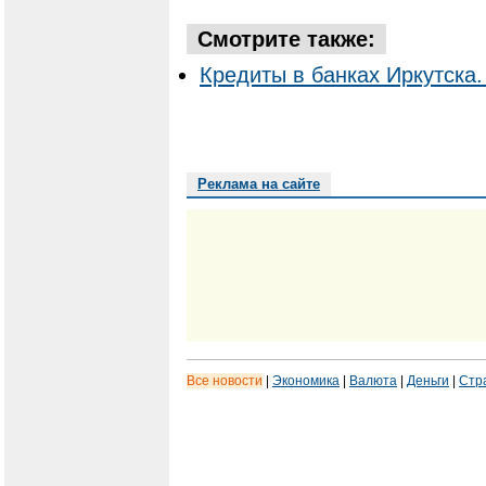
Смотрите также:
Кредиты в банках Иркутска.
Реклама на сайте
Все новости
|
Экономика
|
Валюта
|
Деньги
|
Стр