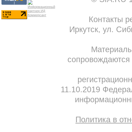
Контакты ре
Иркутск, ул. Сиб
Материал
сопровождаются 
регистрацион
11.10.2019 Федера
информационны
Политика в от