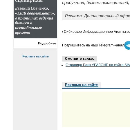
продуктов, бизнес-показателей
Реклама. Дополнительный офис "
/ Сибирское Информационное Агентство
Подробнее
Подпишитесь на наш Telegram-канал
Реклама на сайте
Смотрите также:
Страница Банк УРАЛСИБ на сайте SIA
Реклама на сайте