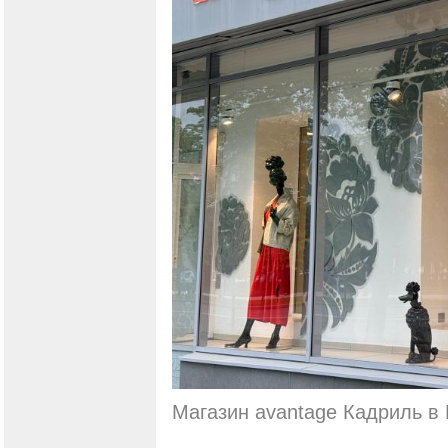
Магазин avantage Кадриль в