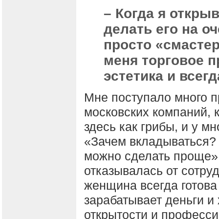
– Когда я открыв
делать его на о
просто «смастер
меня торговое п
эстетика и всег
Мне поступало много п
московских компаний, 
здесь как грибы, и у мн
«Зачем вкладываться? 
можно сделать проще».
отказывалась от сотру
женщина всегда готова 
зарабатывает деньги и
открытости и професси