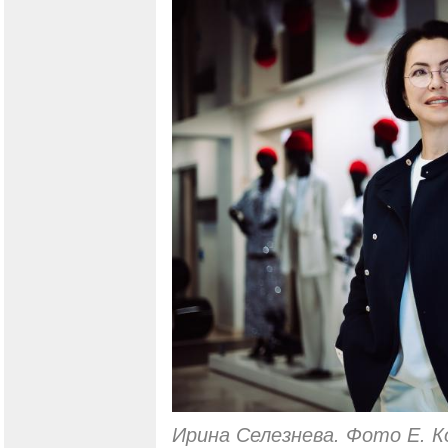
Ирина Селезнева. Фото Е. К