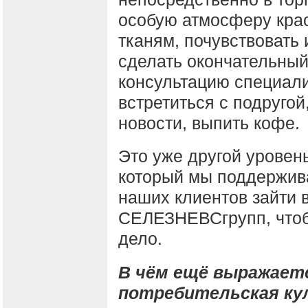
особую атмосферу крас
тканям, почувствовать 
сделать окончательный
консультацию специали
встретиться с подругой
новости, выпить кофе.
Это уже другой уровен
который мы поддержива
наших клиентов зайти 
СЕЛЕЗНЕВСгрупп, чтоб
дело.
В чём ещё выражает
потребительская ку