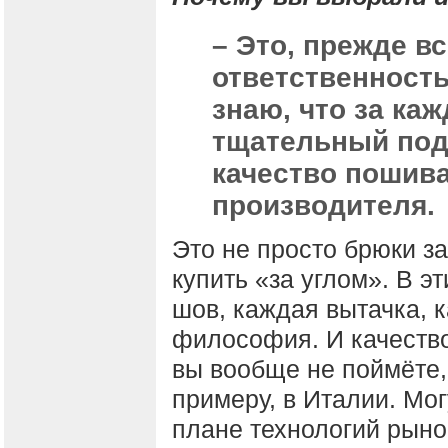
– Это, прежде вс
ответственность
знаю, что за ка
тщательный под
качество пошива
производителя.
Это не просто брюки з
купить «за углом». В 
шов, каждая вытачка, 
философия. И качество 
вы вообще не поймёте, 
примеру, в Италии. Мог
плане технологий рыно