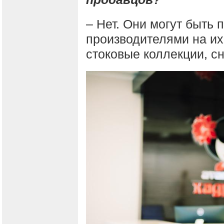
– Нет. Они могут быть
производителями на их
стоковые коллекции, с