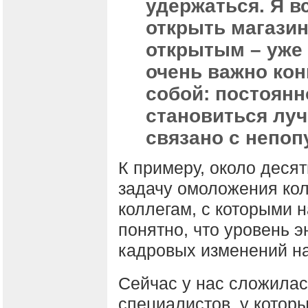
удержаться. Я в
открыть магазин
открытым – уже 
очень важно кон
собой: постоянн
становиться луч
связано с непо
К примеру, около десят
задачу омоложения кол
коллегам, с которыми 
понятно, что уровень э
кадровых изменений на
Сейчас у нас сложилас
специалистов, у котор