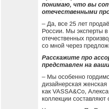
понимаю, что вы со
отечественными пр
– Да, все 25 лет продаё
России. Мы эксперты в
отечественных произв
со мной через предлож
Расскажите про асс
представлен на ваши
– Мы особенно гордимся
дизайнерская женская 
как VASSA&Co, Алекса
коллекции составляют 