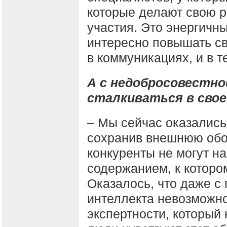
которые делают свою р
участия. Это энергичн
интересно повышать с
в коммуникациях, и в т
А с недобросовестно
сталкиваться в свое
– Мы сейчас оказались 
сохранив внешнюю обо
конкуренты не могут н
содержанием, к которо
Оказалось, что даже с
интеллекта невозможно
экспертности, который