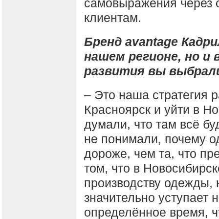
самовыражения через 
клиентам.
Бренд avantage Кадр
нашем регионе, но и 
развития вы выбрал
– Это наша стратегия 
Красноярск и уйти в Н
думали, что там всё бу
не понимали, почему о
дороже, чем та, что пр
том, что в Новосибирс
производству одежды, н
значительно уступает 
определённое время, 