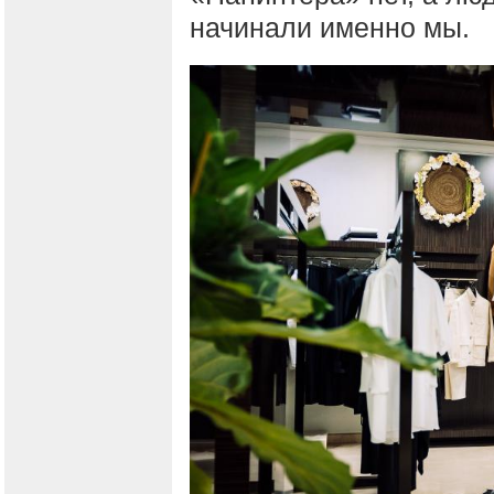
начинали именно мы.