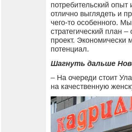
потребительский опыт 
отлично выглядеть и пр
чего-то особенного. Мы
стратегический план –
проект. Экономически м
потенциал.
Шагнуть дальше Нов
– На очереди стоит Ул
на качественную женск