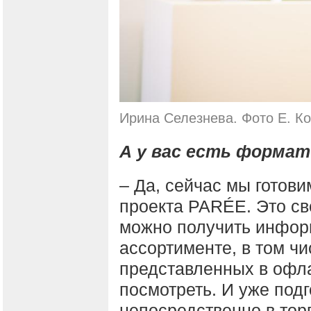
Ирина Селезнева. Фото Е. К
А у вас есть формат
– Да, сейчас мы готови
проекта PARÉE. Это св
можно получить инфор
ассортименте, в том чи
представленных в офла
посмотреть. И уже под
непосредственно в торг