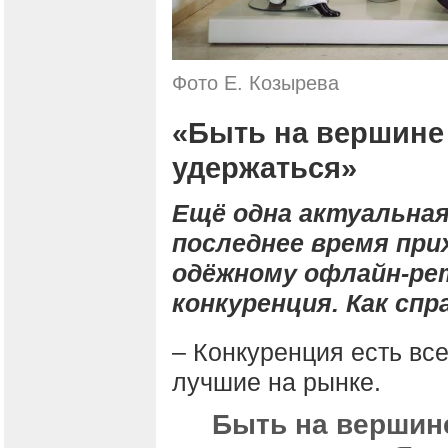
Фото Е. Козырева
«Быть на вершине 
удержаться»
Ещё одна актуальная
последнее время пр
одёжному офлайн-рет
конкуренция. Как сп
– Конкуренция есть все
лучшие на рынке.
Быть на вершине