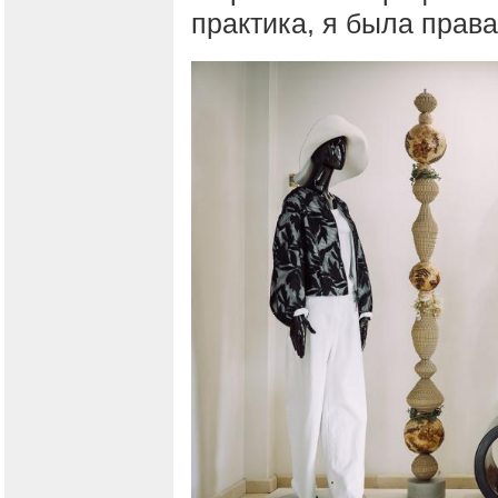
практика, я была права