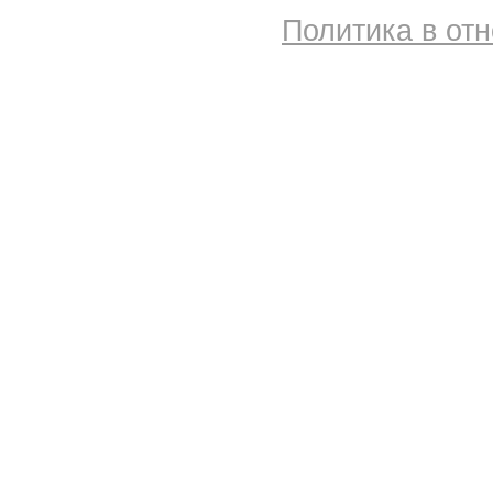
Политика в от