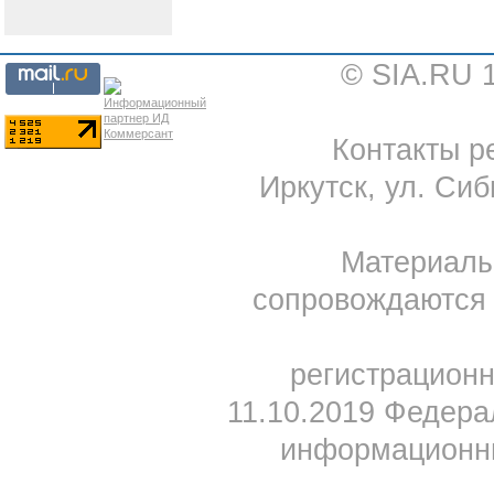
© SIA.RU 
Контакты ре
Иркутск, ул. Сиб
Материал
сопровождаются 
регистрацион
11.10.2019 Федера
информационны