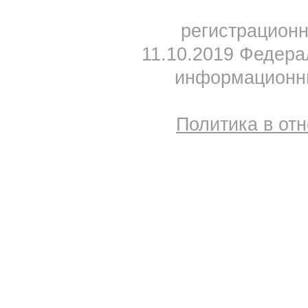
регистрацион
11.10.2019 Федера
информационны
Политика в от