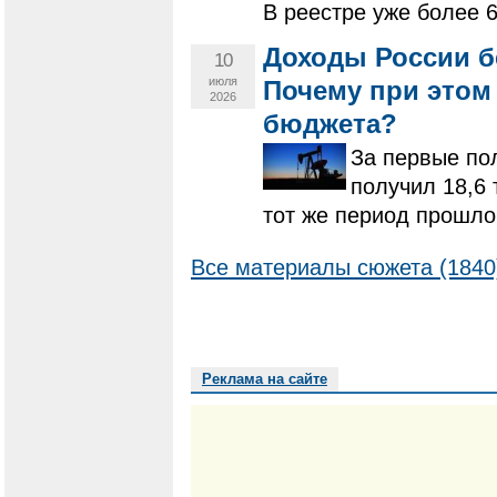
В реестре уже более 
Доходы России б
10
июля
Почему при этом
2026
бюджета?
За первые по
получил 18,6 
тот же период прошло
Все материалы сюжета (1840
Реклама на сайте