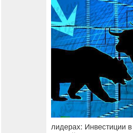
лидерах: Инвестиции в