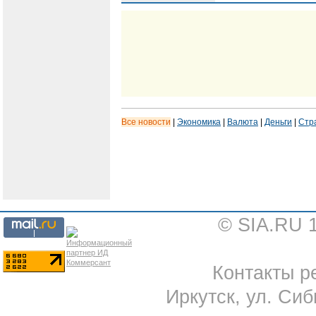
Все новости
|
Экономика
|
Валюта
|
Деньги
|
Стр
© SIA.RU 
Контакты ре
Иркутск, ул. Сиб