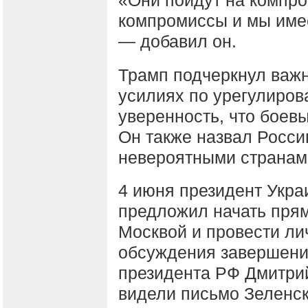
компромиссы и мы име
— добавил он.
Трамп подчеркнул важ
усилиях по урегулиров
уверенность, что боев
Он также назвал Росси
невероятными странам
4 июня президент Укр
предложил начать прям
Москвой и провести ли
обсуждения завершени
президента РФ Дмитрий
видели письмо Зеленск