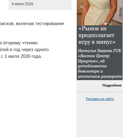
4 июня 2026
рисков, включая тестирование
о второму чтению.
ей в год через одного
с 1 июля 2026 года.
Подробнее
Реклама на сайте