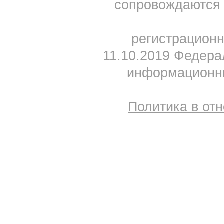
сопровождаются 
регистрацион
11.10.2019 Федера
информационны
Политика в от