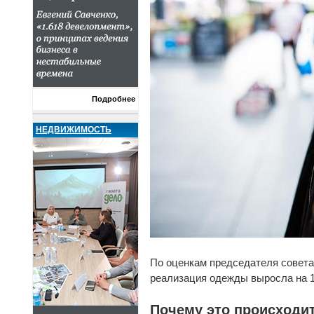
Подробнее
НЕДВИЖИМОСТЬ
По оценкам председателя совета
реализация одежды выросла на 1
Почему это происходи