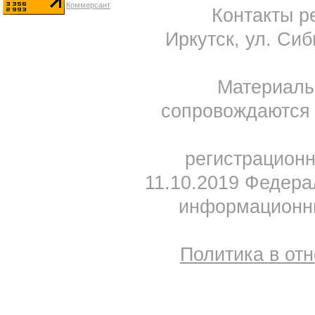
Контакты ре
Иркутск, ул. Сиб
Материал
сопровождаются 
регистрацион
11.10.2019 Федера
информационны
Политика в от