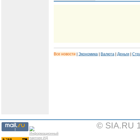
Все новости
|
Экономика
|
Валюта
|
Деньги
|
Стр
© SIA.RU 