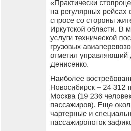
«Практически стопроце
на регулярных рейсах 
спросе со стороны жит
Иркутской области. В 
услуги технической по
грузовых авиаперевозо
отметил управляющий 
Денисенко.
Наиболее востребован
Новосибирск – 24 312 
Москва (19 236 человек)
пассажиров). Еще окол
чартерные и специаль
пассажиропоток зафикс