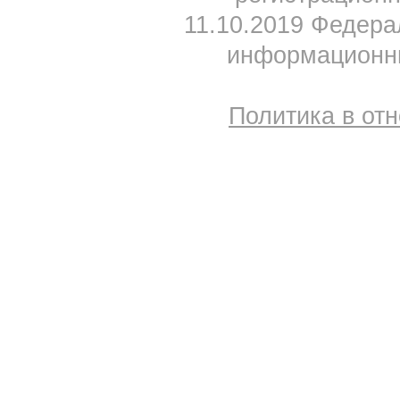
11.10.2019 Федера
информационны
Политика в от