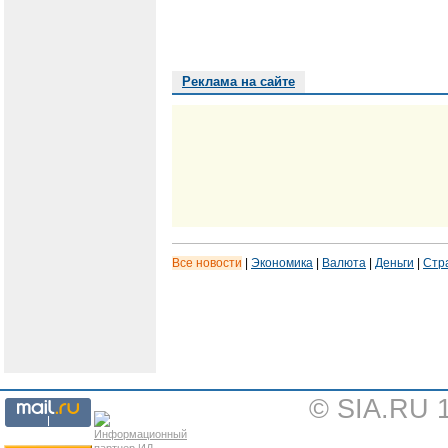
Реклама на сайте
Все новости
|
Экономика
|
Валюта
|
Деньги
|
Стр
© SIA.RU 