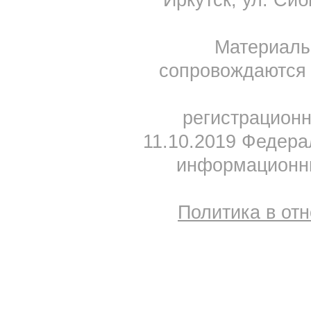
Иркутск, ул. Сиб
Материал
сопровождаются 
регистрацион
11.10.2019 Федера
информационны
Политика в от