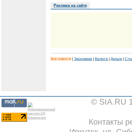
Реклама на сайте
Все новости
|
Экономика
|
Валюта
|
Деньги
|
Стр
© SIA.RU 
Контакты ре