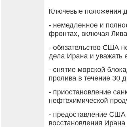
Ключевые положения д
- немедленное и полно
фронтах, включая Лива
- обязательство США н
дела Ирана и уважать е
- снятие морской блок
пролива в течение 30 д
- приостановление сан
нефтехимической прод
- предоставление США
восстановления Ирана 